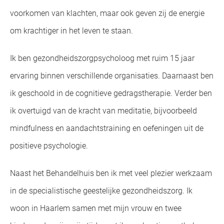
voorkomen van klachten, maar ook geven zij de energie
om krachtiger in het leven te staan.
Ik ben gezondheidszorgpsycholoog met ruim 15 jaar
ervaring binnen verschillende organisaties. Daarnaast ben
ik geschoold in de cognitieve gedragstherapie. Verder ben
ik overtuigd van de kracht van meditatie, bijvoorbeeld
mindfulness en aandachtstraining en oefeningen uit de
positieve psychologie.
Naast het Behandelhuis ben ik met veel plezier werkzaam
in de specialistische geestelijke gezondheidszorg. Ik
woon in Haarlem samen met mijn vrouw en twee