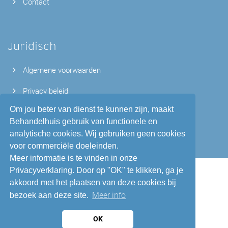
Contact
Juridisch
Algemene voorwaarden
Privacy beleid
Om jou beter van dienst te kunnen zijn, maakt
Wachttijden
Behandelhuis gebruik van functionele en
analytische cookies. Wij gebruiken geen cookies
voor commerciële doeleinden.
Meer informatie is te vinden in onze
Privacyverklaring. Door op "OK" te klikken, ga je
akkoord met het plaatsen van deze cookies bij
Meer info
bezoek aan deze site.
OK