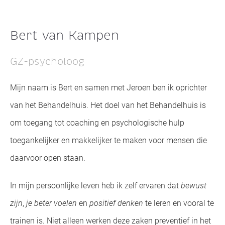
Bert van Kampen
GZ-psycholoog
Mijn naam is Bert en samen met Jeroen ben ik oprichter
van het Behandelhuis. Het doel van het Behandelhuis is
om toegang tot coaching en psychologische hulp
toegankelijker en makkelijker te maken voor mensen die
daarvoor open staan.
In mijn persoonlijke leven heb ik zelf ervaren dat
bewust
zijn
,
je beter voelen
en
positief denken
te leren en vooral te
trainen is. Niet alleen werken deze zaken preventief in het