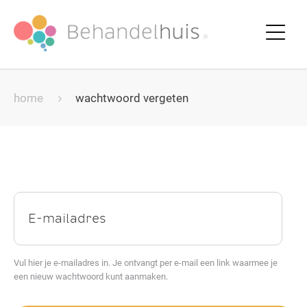
home
wachtwoord vergeten
E-
mailadres
*
Vul hier je e-mailadres in. Je ontvangt per e-mail een link waarmee je
een nieuw wachtwoord kunt aanmaken.