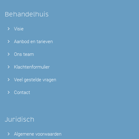
Behandelhuis
Visie
Aanbod en tarieven
Ons team
Klachtenformulier
Veel gestelde vragen
Contact
Juridisch
Algemene voorwaarden