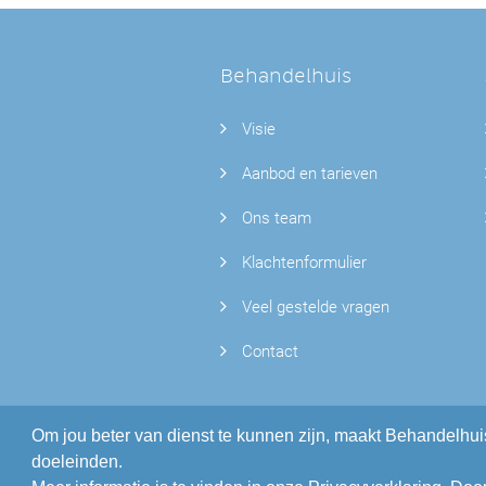
Behandelhuis
Visie
Aanbod en tarieven
Ons team
Klachtenformulier
Veel gestelde vragen
Contact
Om jou beter van dienst te kunnen zijn, maakt Behandelhui
doeleinden.