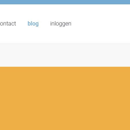
ontact
blog
inloggen