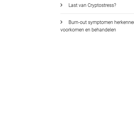
Last van Cryptostress?
Burn-out symptomen herkenne
voorkomen en behandelen