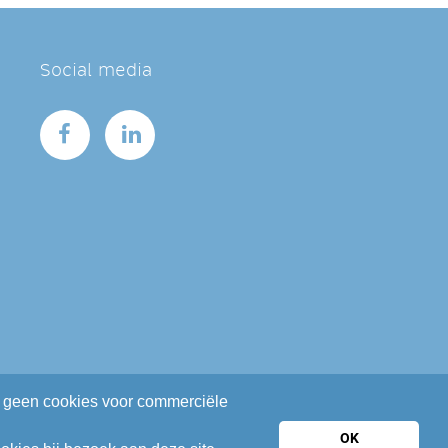
Social media
en geen cookies voor commerciële
OK