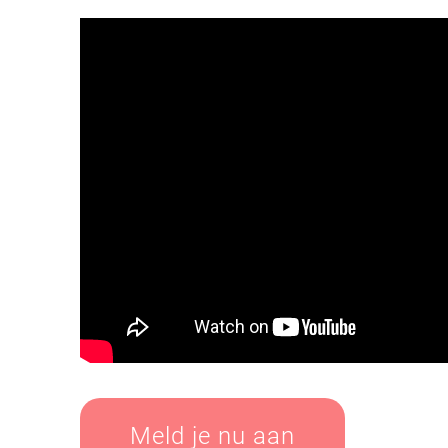
Meld je nu aan